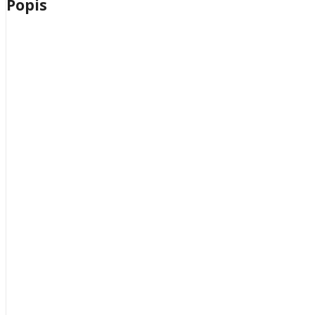
Popis