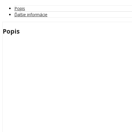
Popis
Ďalšie informácie
Popis