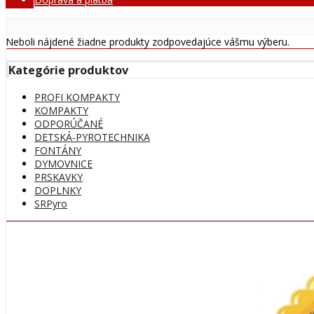
Neboli nájdené žiadne produkty zodpovedajúce vášmu výberu.
Kategórie produktov
PROFI KOMPAKTY
KOMPAKTY
ODPORÚČANÉ
DETSKÁ-PYROTECHNIKA
FONTÁNY
DYMOVNICE
PRSKAVKY
DOPLNKY
SRPyro