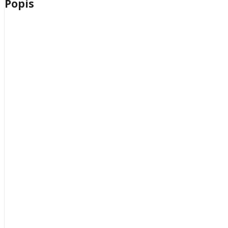
Popis