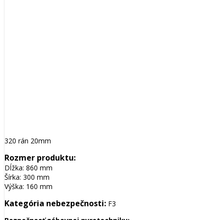
320 rán 20mm
Rozmer produktu:
Dĺžka: 860 mm
Šírka: 300 mm
Výška: 160 mm
Kategória nebezpečnosti:
F3