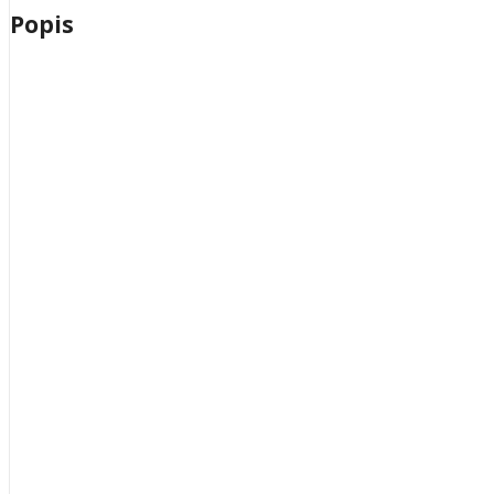
Popis