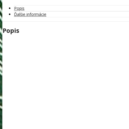
Popis
Ďalšie informácie
Popis