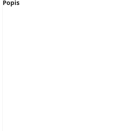
Popis