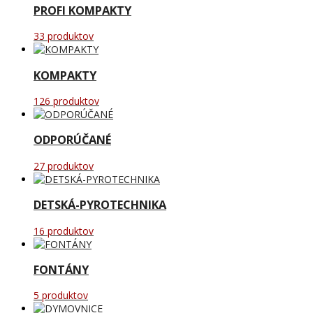
PROFI KOMPAKTY
33 produktov
KOMPAKTY
126 produktov
ODPORÚČANÉ
27 produktov
DETSKÁ-PYROTECHNIKA
16 produktov
FONTÁNY
5 produktov