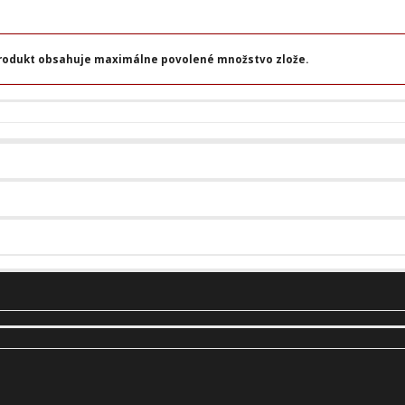
rodukt obsahuje maximálne povolené množstvo zlože.