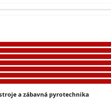
troje a zábavná pyrotechnika