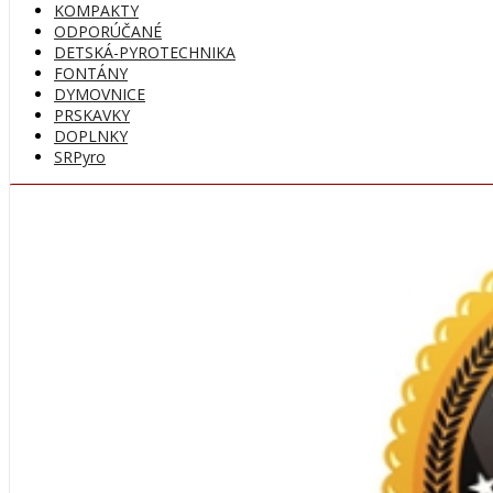
KOMPAKTY
ODPORÚČANÉ
DETSKÁ-PYROTECHNIKA
FONTÁNY
DYMOVNICE
PRSKAVKY
DOPLNKY
SRPyro