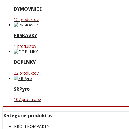
DYMOVNICE
12 produktov
PRSKAVKY
1 produktov
DOPLNKY
22 produktov
SRPyro
107 produktov
Kategórie produktov
PROFI KOMPAKTY